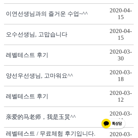
2020-04-
이연선생님과의 즐거운 수업~^^
15
2020-04-
오수선생님, 고맙습니다
15
2020-03-
레벨테스트 후기
30
2020-03-
양선우선생님, 고마워요^^
18
2020-03-
레벨테스트 후기
12
2020-03-
亲爱的马老师，我是玉炅^^
11
레벨테스트 / 무료체험 후기입니다.
2020-03-