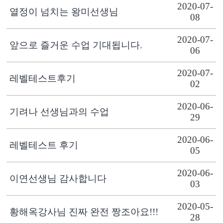
2020-07-
열정이 넘치는 왕미선생님
08
2020-07-
앞으로 즐거운 수업 기대됩니다.
06
2020-07-
레벨테스트후기
02
2020-06-
기려나 선생님과의 수업
29
2020-06-
레벨테스트 후기
05
2020-06-
이연선생님 감사합니다
03
2020-05-
황해옥강사님 진짜 완전 짱조아요!!!
28