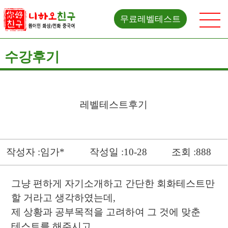
무료레벨테스트
수강후기
레벨테스트후기
작성자 :임가*
작성일 :10-28
조회 :888
그냥 편하게 자기소개하고 간단한 회화테스트만
할 거라고 생각하였는데,
제 상황과 공부목적을 고려하여 그 것에 맞춘
테스트를 해주시고,