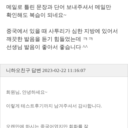
메일로 틀린 문장과 단어 보내주셔서 메일만
확인해도 복습이 되네요~
중국에서 있을 때 사투리가 심한 지방에 있어서
깨끗한 발음을 듣기 힘들었는데 ㅋㅋ
선생님 발음이 좋아서 좋습니다 ^^
니하오친구 답변 2023-02-22 11:16:07
회원님, 안녕하세요~
이렇게 테스트후기까지 남겨주셔서 감사합니다.
오랜만에 하시는 중국어였지만 회화를 잘