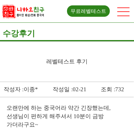
무료레벨테스트
수강후기
레벨테스트 후기
작성자 :이종*
작성일 :02-21
조회 :732
오랜만에 하는 중국어라 약간 긴장했는데,
선생님이 편하게 해주셔서 10분이 금방
가더라구요~