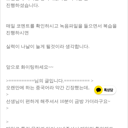
진행하셨습니다.
매일 코멘트를 확인하시고 녹음파일을 들으면서 복습을
진행하시면
실력이 나날이 늘게 될것이라 생각합니다.
앞으로 화이팅하세요~~
>==========님의 글입니다.========== >
오랜만에 하는 중국어라 약간 긴장했는데,
>
선생님이 편하게 해주셔서 10분이 금방 가더라구요~
>
>